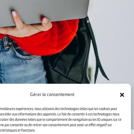
Gérer le consentement
s meilleures expériences, nous utilisons des technologies telles que les cookies pour
accéder aux informations des appareils. Le fait de consentir à ces technologies nous
raiter des données telles que le comportement de navigation ou les ID uniques sur ce
de ne pas consentir ou de retirer son consentement peut avoir un effet négatif sur
ctéristiques et fonctions.