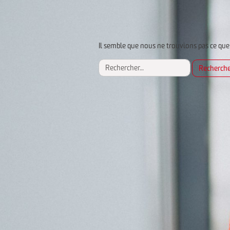
Il semble que nous ne trouvions pas ce que
Rechercher :