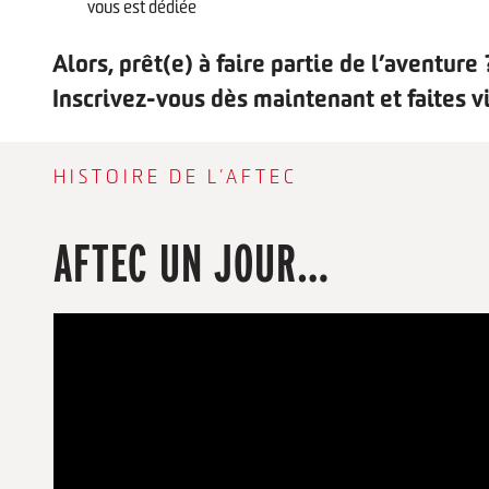
vous est dédiée
Alors, prêt(e) à faire partie de l’aventure 
Inscrivez-vous dès maintenant et faites vi
HISTOIRE DE L’AFTEC
AFTEC UN JOUR…